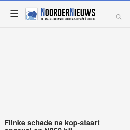
Flinke schade na kop-staart