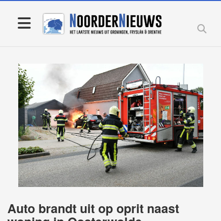
Auto brandt uit op oprit naast