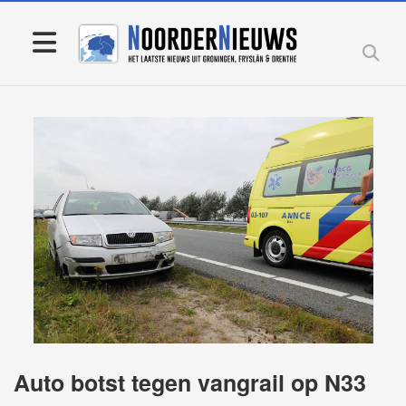
Auto botst tegen vangrail op N33