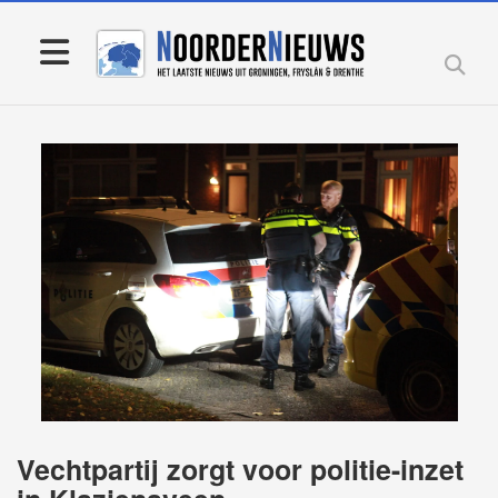
Vechtpartij zorgt voor politie-inzet