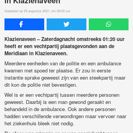
in Klazienaveen
Geplaatst op 29 augustus 2021, om 08:00 uur
Klazienaveen – Zaterdagnacht omstreeks 01:20 uur
heeft er een vechtpartij plaatsgevonden aan de
Meridiaan in Klazienaveen.
Meerdere eenheden van de politie en een ambulance
kwamen met spoed ter plaatse. Er zou in eerste
instantie sprake geweest zijn van een steekpartij maar
dit kon de politie niet bevestigen.
Wel is er een vechtpartij tussen meerdere personen
geweest. Daarbij is een man gewond geraakt en
behandeld in de ambulance. Ook andere personen
hadden verschillende verwondingen maar vervoer naar
het ziekenhuis bleek niet nodig.