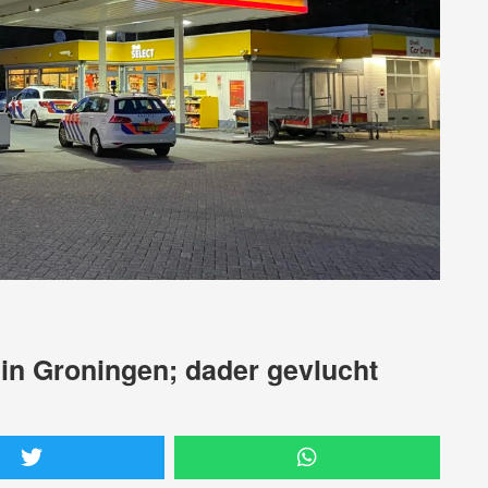
 in Groningen; dader gevlucht