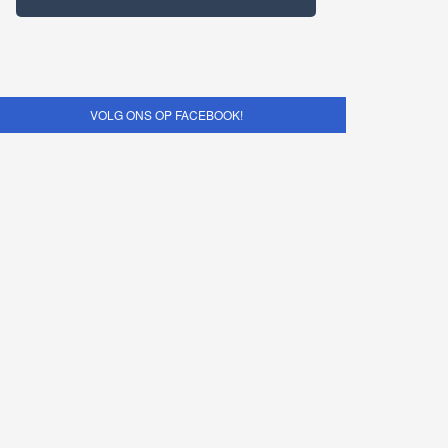
VOLG ONS OP FACEBOOK!