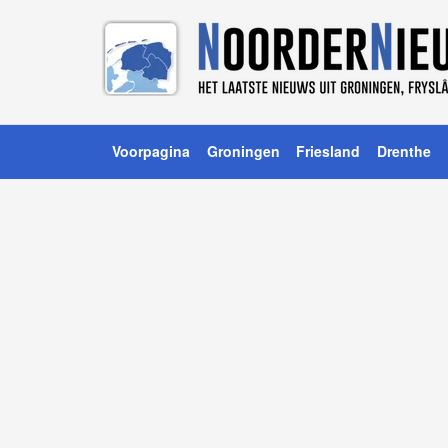
Voorpagina
Groningen
Friesland
Drenthe