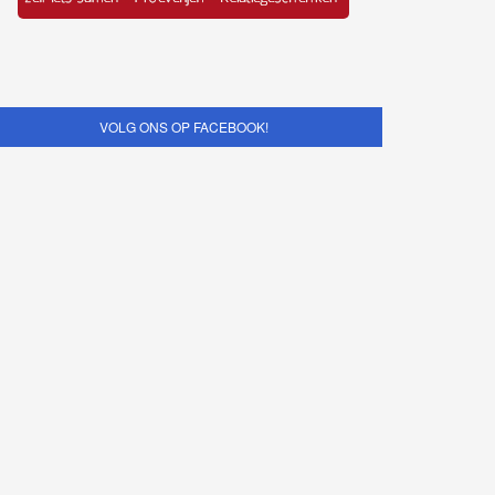
VOLG ONS OP FACEBOOK!