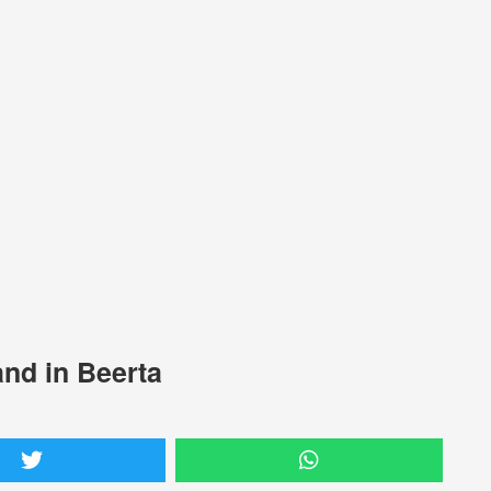
nd in Beerta