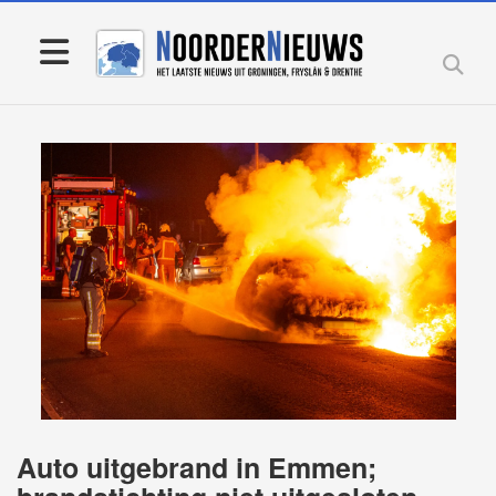
Auto uitgebrand in Emmen;