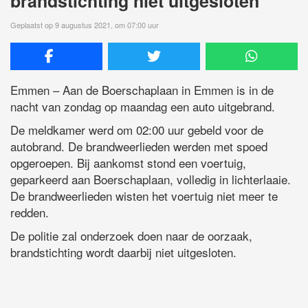
brandstichting niet uitgesloten
Geplaatst op 9 augustus 2021, om 07:00 uur
Emmen – Aan de Boerschaplaan in Emmen is in de
nacht van zondag op maandag een auto uitgebrand.
De meldkamer werd om 02:00 uur gebeld voor de
autobrand. De brandweerlieden werden met spoed
opgeroepen. Bij aankomst stond een voertuig,
geparkeerd aan Boerschaplaan, volledig in lichterlaaie.
De brandweerlieden wisten het voertuig niet meer te
redden.
De politie zal onderzoek doen naar de oorzaak,
brandstichting wordt daarbij niet uitgesloten.