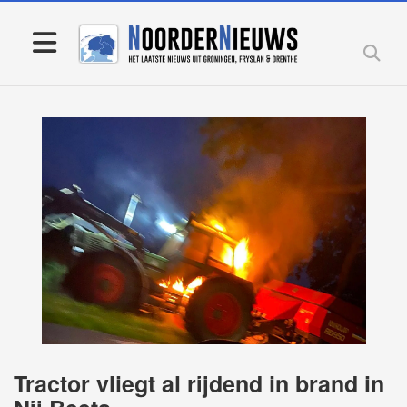
Tractor vliegt al rijdend in brand in