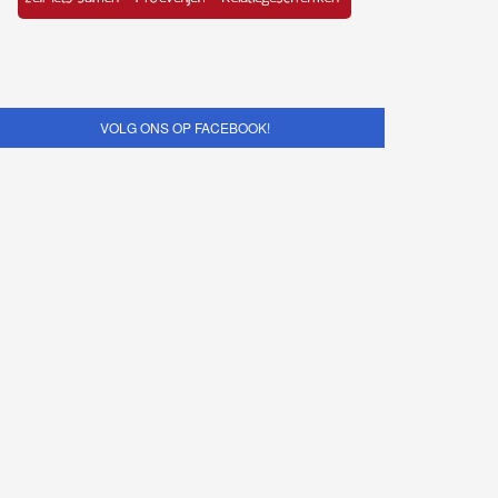
VOLG ONS OP FACEBOOK!