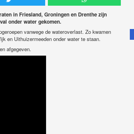
aten in Friesland, Groningen en Drenthe zijn
val onder water gekomen.
 opgeroepen vanwege de wateroverlast. Zo kwamen
ijk en Uithuizermeeden onder water te staan.
en afgegeven.