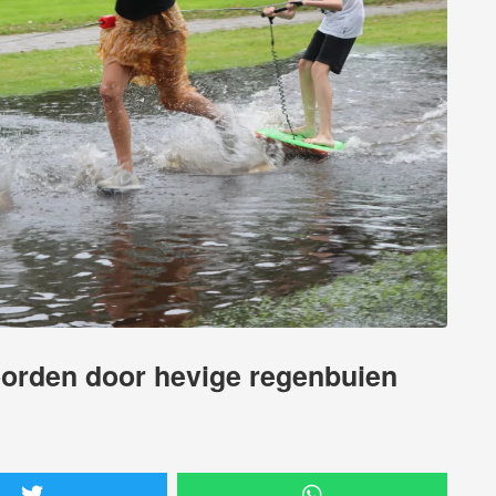
Noorden door hevige regenbuien