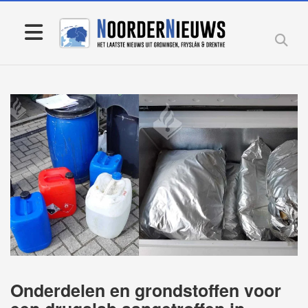
Onderdelen en grondstoffen voor