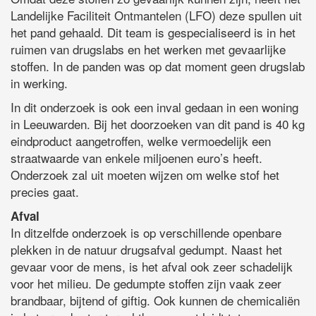
Landelijke Faciliteit Ontmantelen (LFO) deze spullen uit
het pand gehaald. Dit team is gespecialiseerd is in het
ruimen van drugslabs en het werken met gevaarlijke
stoffen. In de panden was op dat moment geen drugslab
in werking.
In dit onderzoek is ook een inval gedaan in een woning
in Leeuwarden. Bij het doorzoeken van dit pand is 40 kg
eindproduct aangetroffen, welke vermoedelijk een
straatwaarde van enkele miljoenen euro’s heeft.
Onderzoek zal uit moeten wijzen om welke stof het
precies gaat.
Afval
In ditzelfde onderzoek is op verschillende openbare
plekken in de natuur drugsafval gedumpt. Naast het
gevaar voor de mens, is het afval ook zeer schadelijk
voor het milieu. De gedumpte stoffen zijn vaak zeer
brandbaar, bijtend of giftig. Ook kunnen de chemicaliën