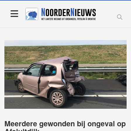
Meerdere gewonden bij ongeval op