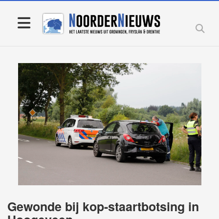
Gewonde bij kop-staartbotsing in