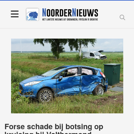
Forse schade bij botsing op