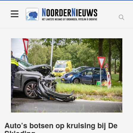
Auto’s botsen op kruising bij De