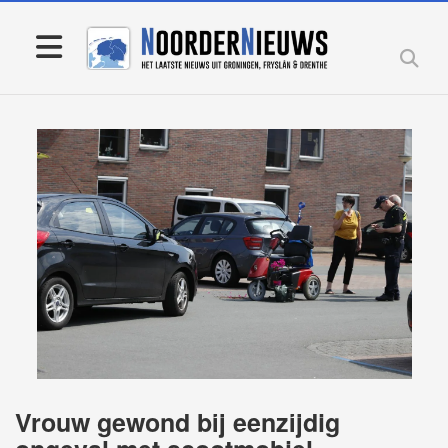
Vrouw gewond bij eenzijdig