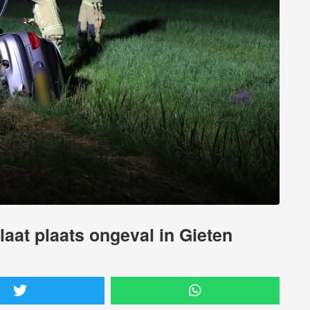
laat plaats ongeval in Gieten