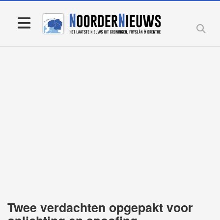
Twee verdachten opgepakt voor