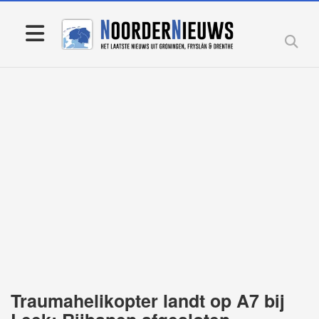
Traumahelikopter landt op A7 bij