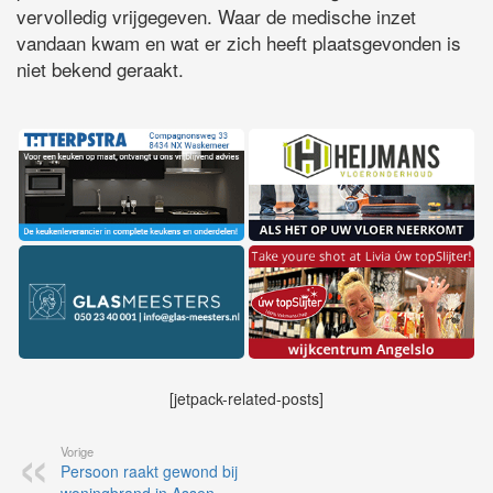
vervolledig vrijgegeven. Waar de medische inzet
vandaan kwam en wat er zich heeft plaatsgevonden is
niet bekend geraakt.
[jetpack-related-posts]
Vorige
Persoon raakt gewond bij