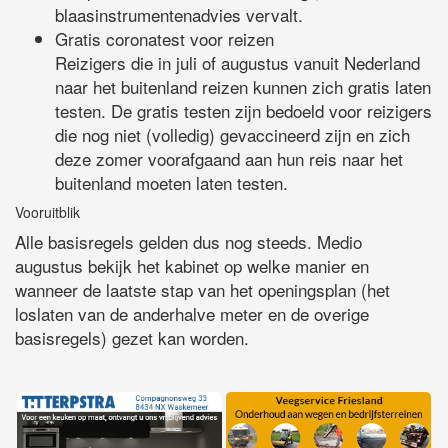
blaasinstrumentenadvies vervalt.
Gratis coronatest voor reizen
Reizigers die in juli of augustus vanuit Nederland
naar het buitenland reizen kunnen zich gratis laten
testen. De gratis testen zijn bedoeld voor reizigers
die nog niet (volledig) gevaccineerd zijn en zich
deze zomer voorafgaand aan hun reis naar het
buitenland moeten laten testen.
Vooruitblik
Alle basisregels gelden dus nog steeds. Medio
augustus bekijk het kabinet op welke manier en
wanneer de laatste stap van het openingsplan (het
loslaten van de anderhalve meter en de overige
basisregels) gezet kan worden.