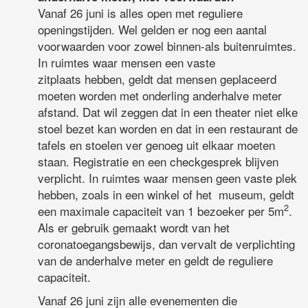
Vanaf 26 juni is alles open met reguliere
openingstijden. Wel gelden er nog een aantal
voorwaarden voor zowel binnen-als buitenruimtes.
In ruimtes waar mensen een vaste
zitplaats hebben, geldt dat mensen geplaceerd
moeten worden met onderling anderhalve meter
afstand. Dat wil zeggen dat in een theater niet elke
stoel bezet kan worden en dat in een restaurant de
tafels en stoelen ver genoeg uit elkaar moeten
staan. Registratie en een checkgesprek blijven
verplicht. In ruimtes waar mensen geen vaste plek
hebben, zoals in een winkel of het museum, geldt
2
een maximale capaciteit van 1 bezoeker per 5m
.
Als er gebruik gemaakt wordt van het
coronatoegangsbewijs, dan vervalt de verplichting
van de anderhalve meter en geldt de reguliere
capaciteit.
Vanaf 26 juni zijn alle evenementen die