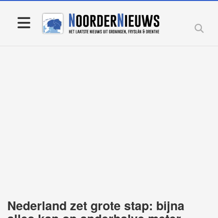
Nederland zet grote stap: bijna