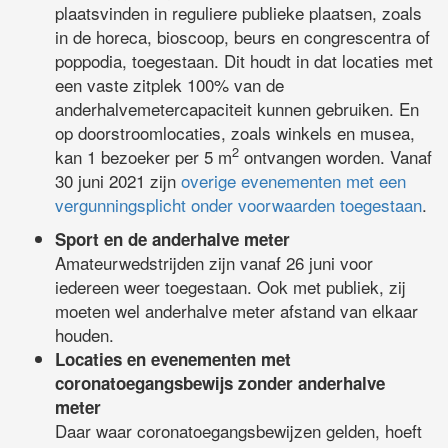
plaatsvinden in reguliere publieke plaatsen, zoals
in de horeca, bioscoop, beurs en congrescentra of
poppodia, toegestaan. Dit houdt in dat locaties met
een vaste zitplek 100% van de
anderhalvemetercapaciteit kunnen gebruiken. En
op doorstroomlocaties, zoals winkels en musea,
2
kan 1 bezoeker per 5 m
ontvangen worden. Vanaf
30 juni 2021 zijn
overige evenementen met een
vergunningsplicht onder voorwaarden toegestaan
.
Sport en de anderhalve meter
Amateurwedstrijden zijn vanaf 26 juni voor
iedereen weer toegestaan. Ook met publiek, zij
moeten wel anderhalve meter afstand van elkaar
houden.
Locaties en evenementen met
coronatoegangsbewijs zonder anderhalve
meter
Daar waar coronatoegangsbewijzen gelden, hoeft