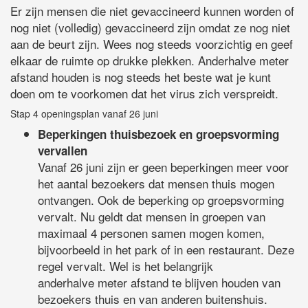
Er zijn mensen die niet gevaccineerd kunnen worden of
nog niet (volledig) gevaccineerd zijn omdat ze nog niet
aan de beurt zijn. Wees nog steeds voorzichtig en geef
elkaar de ruimte op drukke plekken. Anderhalve meter
afstand houden is nog steeds het beste wat je kunt
doen om te voorkomen dat het virus zich verspreidt.
Stap 4 openingsplan vanaf 26 juni
Beperkingen thuisbezoek en groepsvorming
vervallen
Vanaf 26 juni zijn er geen beperkingen meer voor
het aantal bezoekers dat mensen thuis mogen
ontvangen. Ook de beperking op groepsvorming
vervalt. Nu geldt dat mensen in groepen van
maximaal 4 personen samen mogen komen,
bijvoorbeeld in het park of in een restaurant. Deze
regel vervalt. Wel is het belangrijk
anderhalve meter afstand te blijven houden van
bezoekers thuis en van anderen buitenshuis.