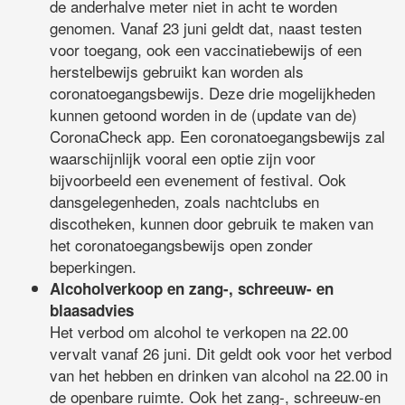
de anderhalve meter niet in acht te worden
genomen. Vanaf 23 juni geldt dat, naast testen
voor toegang, ook een vaccinatiebewijs of een
herstelbewijs gebruikt kan worden als
coronatoegangsbewijs. Deze drie mogelijkheden
kunnen getoond worden in de (update van de)
CoronaCheck app. Een coronatoegangsbewijs zal
waarschijnlijk vooral een optie zijn voor
bijvoorbeeld een evenement of festival. Ook
dansgelegenheden, zoals nachtclubs en
discotheken, kunnen door gebruik te maken van
het coronatoegangsbewijs open zonder
beperkingen.
Alcoholverkoop en zang-, schreeuw- en
blaasadvies
Het verbod om alcohol te verkopen na 22.00
vervalt vanaf 26 juni. Dit geldt ook voor het verbod
van het hebben en drinken van alcohol na 22.00 in
de openbare ruimte. Ook het zang-, schreeuw-en