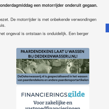
onderdagmiddag een motorrijder onderuit gegaan.
gezet. De motorrijder is met onbekende verwondingen
is.
het ongeval is ontstaan is onduidelijk. Een berger