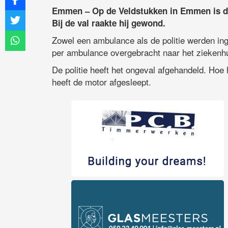
Emmen – Op de Veldstukken in Emmen is d
Bij de val raakte hij gewond.
Zowel een ambulance als de politie werden in
per ambulance overgebracht naar het ziekenhu
De politie heeft het ongeval afgehandeld. Hoe 
heeft de motor afgesleept.