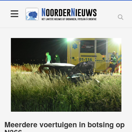
Meerdere voertuigen in botsing op