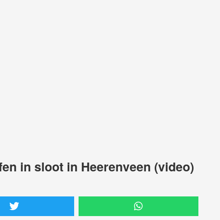
en in sloot in Heerenveen (video)