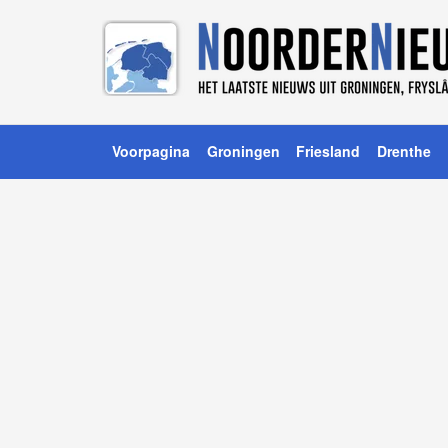
Voorpagina
Groningen
Friesland
Drenthe