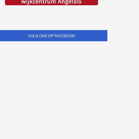
VOLG ONS OP FACEBOOK!