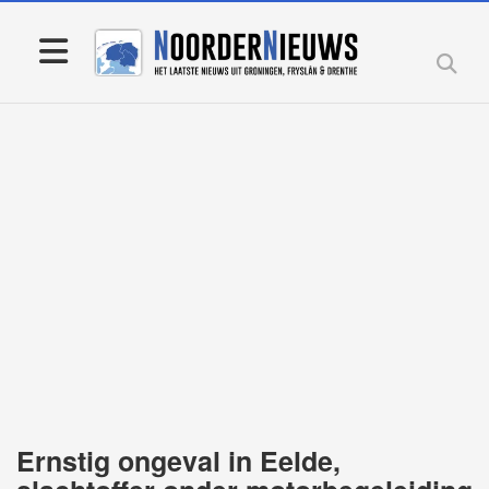
Ernstig ongeval in Eelde,