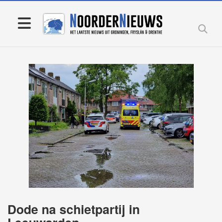
Dode na schietpartij in