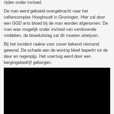
rijden onder invloed.
De man werd geboeid overgebracht naar het
cellencomplex Hooghoudt in Groningen. Hier zal door
een GGD arts bloed bij de man worden afgenomen. De
man was mogelijk onder invloed van verdovende
middelen, de bloeduitslag zal dit moeten uitwijzen.
Bij het incident raakte voor zover bekend niemand
gewond. De schade aan de woning bleef beperkt tot de
deur en regenpijp. Het voertuig werd door een
bergingsbedrijf geborgen.