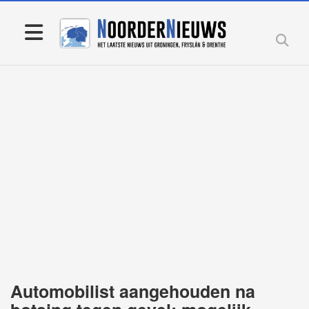
Automobilist aangehouden na