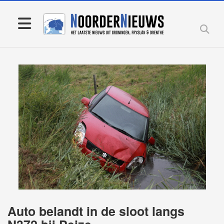
Auto belandt in de sloot langs