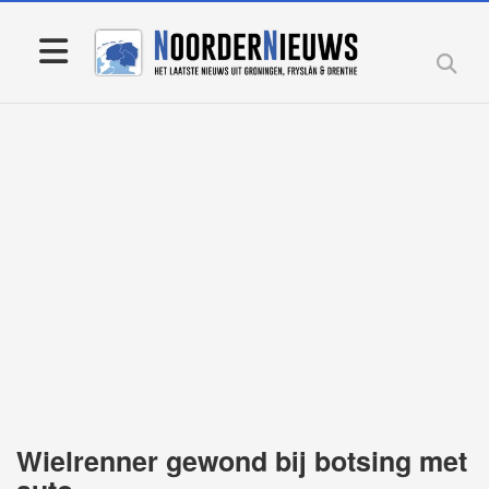
Wielrenner gewond bij botsing met