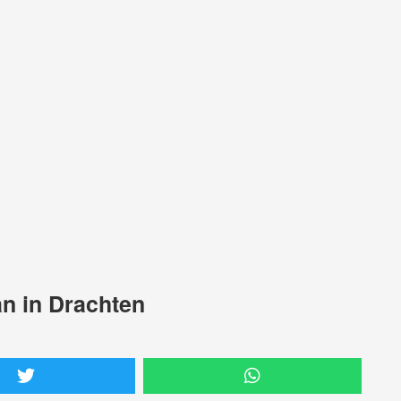
n in Drachten