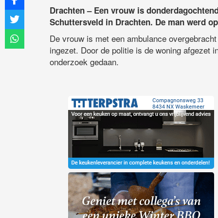
Drachten – Een vrouw is donderdagochtend
Schuttersveld in Drachten. De man werd opg
De vrouw is met een ambulance overgebracht 
ingezet. Door de politie is de woning afgezet
onderzoek gedaan.