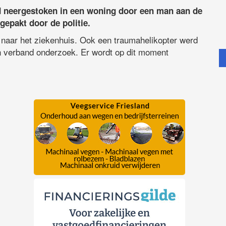
 neergestoken in een woning door een man aan de
epakt door de politie.
naar het ziekenhuis. Ook een traumahelikopter werd
 in verband onderzoek. Er wordt op dit moment