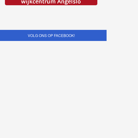
VOLG ONS OP FACEBOOK!