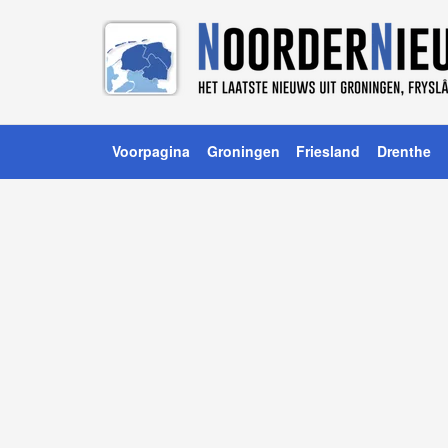
Voorpagina
Groningen
Friesland
Drenthe