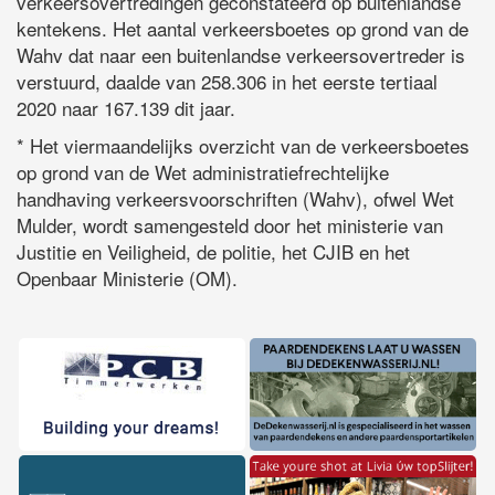
verkeersovertredingen geconstateerd op buitenlandse
kentekens. Het aantal verkeersboetes op grond van de
Wahv dat naar een buitenlandse verkeersovertreder is
verstuurd, daalde van 258.306 in het eerste tertiaal
2020 naar 167.139 dit jaar.
* Het viermaandelijks overzicht van de verkeersboetes
op grond van de Wet administratiefrechtelijke
handhaving verkeersvoorschriften (Wahv), ofwel Wet
Mulder, wordt samengesteld door het ministerie van
Justitie en Veiligheid, de politie, het CJIB en het
Openbaar Ministerie (OM).