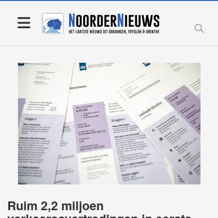
Ruim 2,2 miljoen