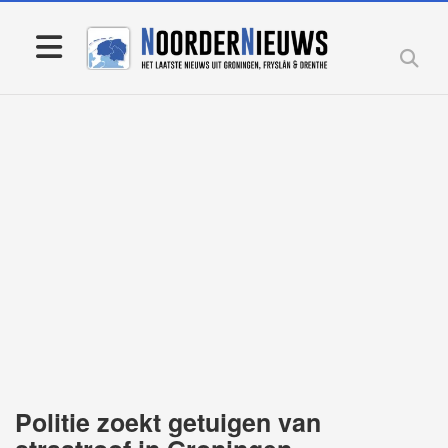
Politie zoekt getuigen van