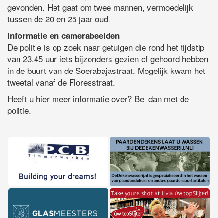
gevonden. Het gaat om twee mannen, vermoedelijk
tussen de 20 en 25 jaar oud.
Informatie en camerabeelden
De politie is op zoek naar getuigen die rond het tijdstip
van 23.45 uur iets bijzonders gezien of gehoord hebben
in de buurt van de Soerabajastraat. Mogelijk kwam het
tweetal vanaf de Floresstraat.
Heeft u hier meer informatie over? Bel dan met de
politie.