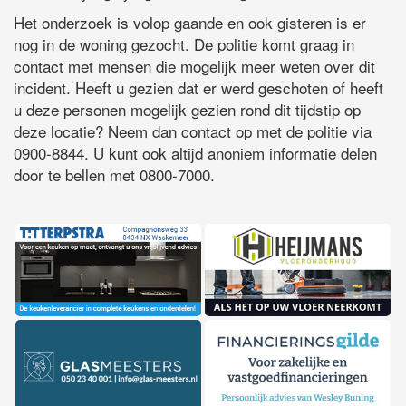
Het onderzoek is volop gaande en ook gisteren is er
nog in de woning gezocht. De politie komt graag in
contact met mensen die mogelijk meer weten over dit
incident. Heeft u gezien dat er werd geschoten of heeft
u deze personen mogelijk gezien rond dit tijdstip op
deze locatie? Neem dan contact op met de politie via
0900-8844. U kunt ook altijd anoniem informatie delen
door te bellen met 0800-7000.