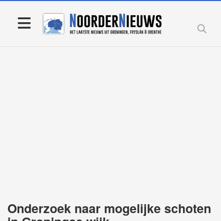
Onderzoek naar mogelijke schoten