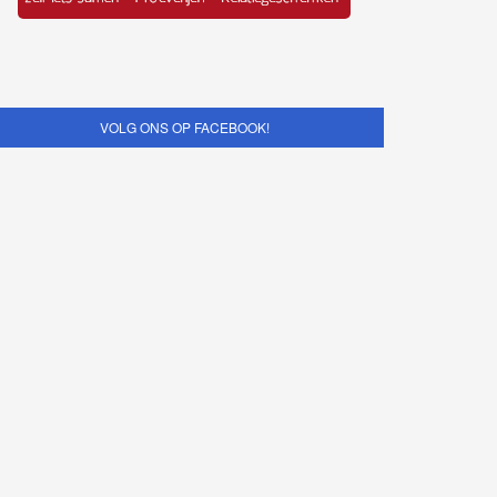
VOLG ONS OP FACEBOOK!