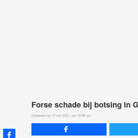
Forse schade bij botsing in 
Geplaatst op 10 mei 2021, om 16:58 uur