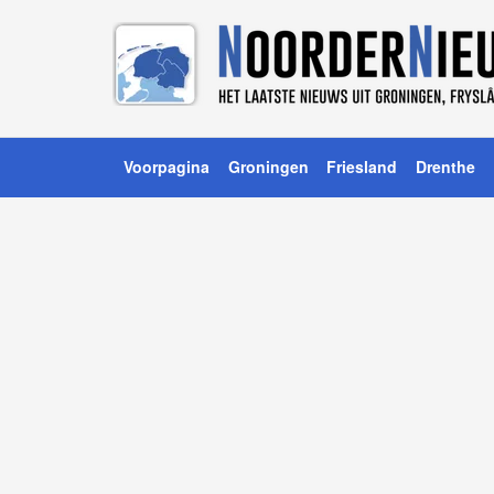
Voorpagina
Groningen
Friesland
Drenthe