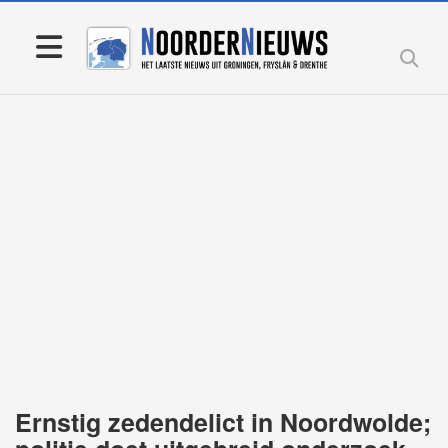
Ernstig zedendelict in Noordwolde;