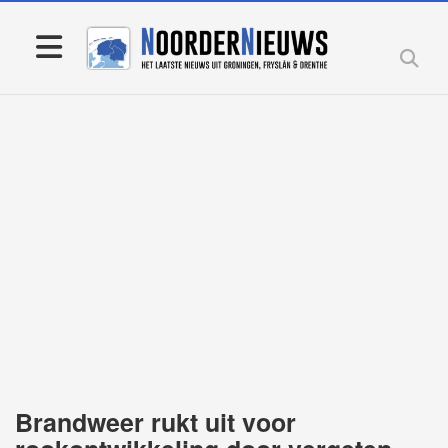
Brandweer rukt uit voor