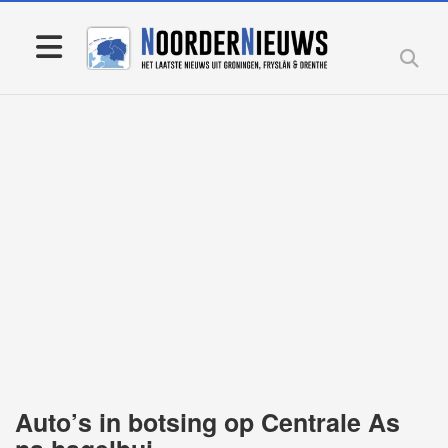
Auto’s in botsing op Centrale As