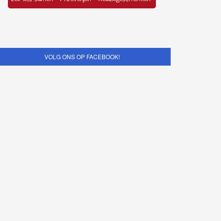
VOLG ONS OP FACEBOOK!