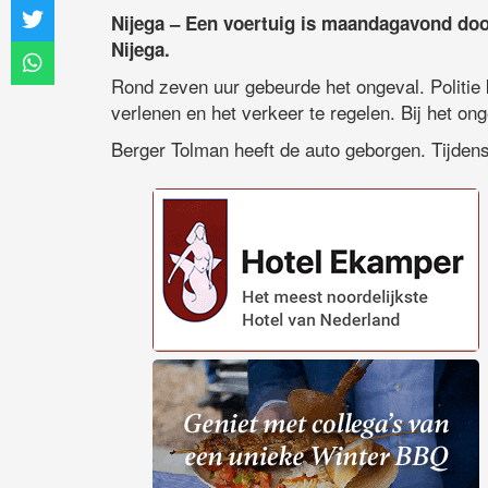
Nijega – Een voertuig is maandagavond doo
Nijega.
Rond zeven uur gebeurde het ongeval. Politie
verlenen en het verkeer te regelen. Bij het o
Berger Tolman heeft de auto geborgen. Tijdens