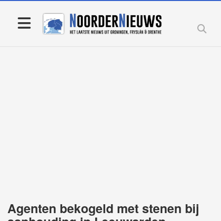
Agenten bekogeld met stenen bij