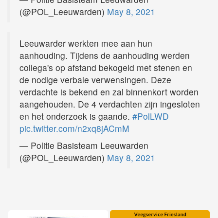
(@POL_Leeuwarden)
May 8, 2021
Leeuwarder werkten mee aan hun
aanhouding. Tijdens de aanhouding werden
collega's op afstand bekogeld met stenen en
de nodige verbale verwensingen. Deze
verdachte is bekend en zal binnenkort worden
aangehouden. De 4 verdachten zijn ingesloten
en het onderzoek is gaande.
#PolLWD
pic.twitter.com/n2xq8jACmM
— Politie Basisteam Leeuwarden
(@POL_Leeuwarden)
May 8, 2021