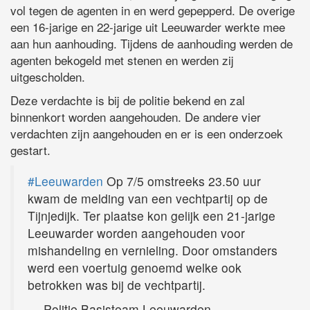
vol tegen de agenten in en werd gepepperd. De overige
een 16-jarige en 22-jarige uit Leeuwarder werkte mee
aan hun aanhouding. Tijdens de aanhouding werden de
agenten bekogeld met stenen en werden zij
uitgescholden.
Deze verdachte is bij de politie bekend en zal
binnenkort worden aangehouden. De andere vier
verdachten zijn aangehouden en er is een onderzoek
gestart.
#Leeuwarden
Op 7/5 omstreeks 23.50 uur
kwam de melding van een vechtpartij op de
Tijnjedijk. Ter plaatse kon gelijk een 21-jarige
Leeuwarder worden aangehouden voor
mishandeling en vernieling. Door omstanders
werd een voertuig genoemd welke ook
betrokken was bij de vechtpartij.
— Politie Basisteam Leeuwarden