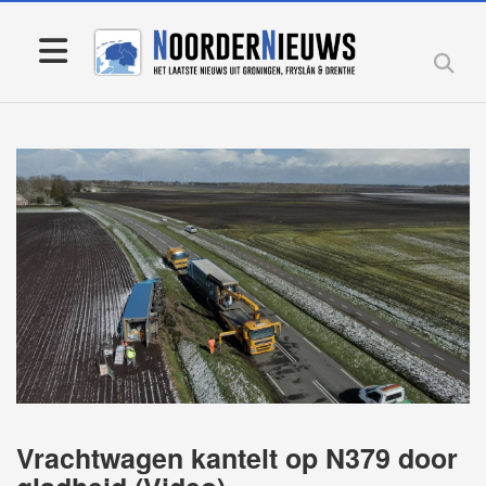
Vrachtwagen kantelt op N379 door