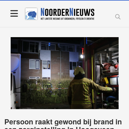
Persoon raakt gewond bij brand in