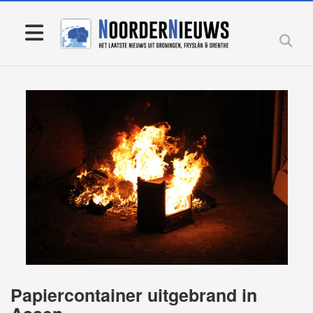
Papiercontainer uitgebrand in