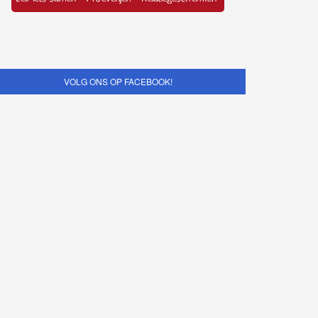
VOLG ONS OP FACEBOOK!