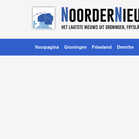
Voorpagina
Groningen
Friesland
Drenthe