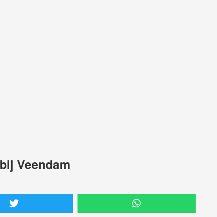
 bij Veendam