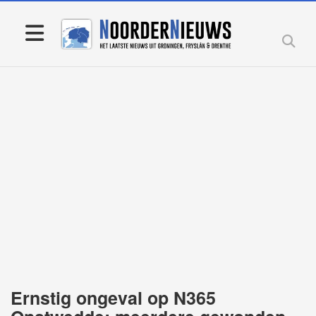
Ernstig ongeval op N365