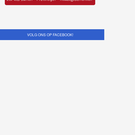
VOLG ONS OP FACEBOOK!