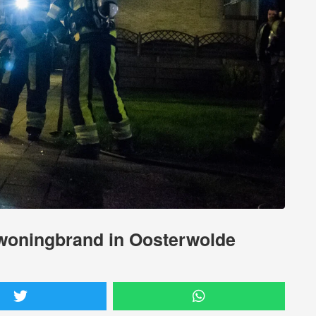
 woningbrand in Oosterwolde