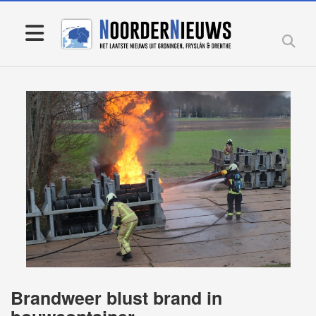
Brandweer blust brand in