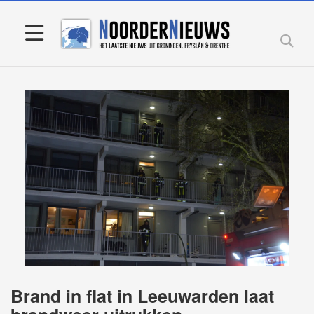
Brand in flat in Leeuwarden laat