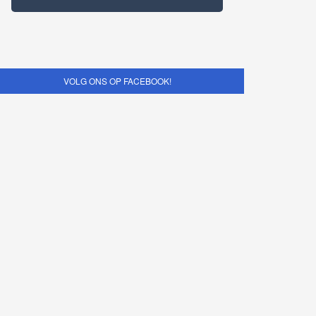
VOLG ONS OP FACEBOOK!