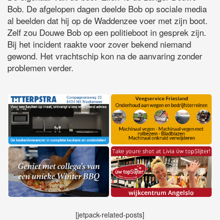
Bob. De afgelopen dagen deelde Bob op sociale media
al beelden dat hij op de Waddenzee voer met zijn boot.
Zelf zou Douwe Bob op een politieboot in gesprek zijn.
Bij het incident raakte voor zover bekend niemand
gewond. Het vrachtschip kon na de aanvaring zonder
problemen verder.
[jetpack-related-posts]