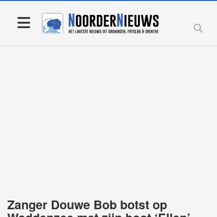
Zanger Douwe Bob botst op