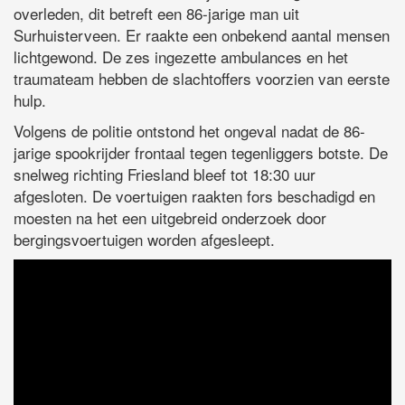
overleden, dit betreft een 86-jarige man uit
Surhuisterveen. Er raakte een onbekend aantal mensen
lichtgewond. De zes ingezette ambulances en het
traumateam hebben de slachtoffers voorzien van eerste
hulp.
Volgens de politie ontstond het ongeval nadat de 86-
jarige spookrijder frontaal tegen tegenliggers botste. De
snelweg richting Friesland bleef tot 18:30 uur
afgesloten. De voertuigen raakten fors beschadigd en
moesten na het een uitgebreid onderzoek door
bergingsvoertuigen worden afgesleept.