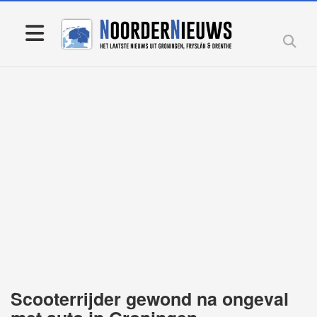
Scooterrijder gewond na ongeval