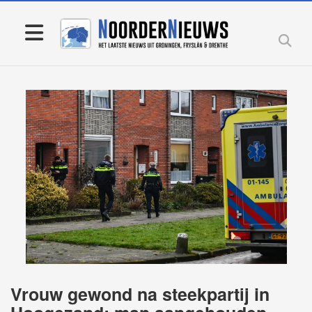
Vrouw gewond na steekpartij in